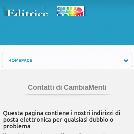
HOMEPAGE
Contatti di CambiaMenti
Questa pagina contiene i nostri indirizzi di
posta elettronica per qualsiasi dubbio o
problema