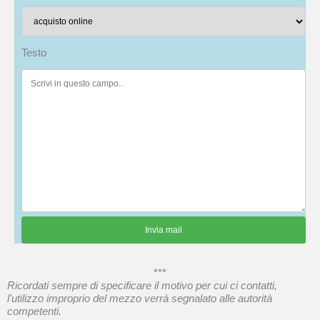
Testo
***
Ricordati sempre di specificare il motivo per cui ci contatti,
l'utilizzo improprio del mezzo verrà segnalato alle autorità
competenti.