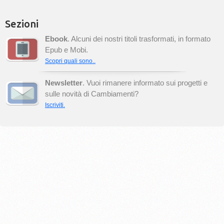
Sezioni
Ebook
. Alcuni dei nostri titoli trasformati, in formato
Epub e Mobi.
Scopri quali sono..
Newsletter
. Vuoi rimanere informato sui progetti e
sulle novità di Cambiamenti?
Iscriviti.