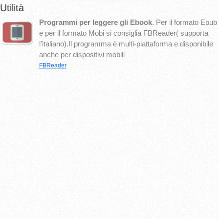
Utilità
Programmi per leggere gli Ebook
. Per il formato Epub
e per il formato Mobi si consiglia FBReader( supporta
l'italiano).Il programma è multi-piattaforma e disponibile
anche per dispositivi mobili
FBReader