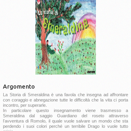
Argomento
La Storia di Smeraldina è una favola che insegna ad affrontare
con coraggio e abnegazione tutte le difficoltà che la vita ci porta
incontro, per superarle.
In particolare questo insegnamento viene trasmesso a
Smeraldina dal saggio Guardiano del roseto attraverso
l'avventura di Romolo, il quale vuole salvare un mondo che sta
perdendo i suoi colori perché un terribile Drago lo vuole tutto