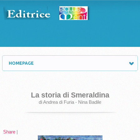
HOMEPAGE
La storia di Smeraldina
di Andrea di Furia - Nina Badile
Share
|