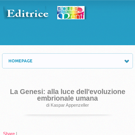
HOMEPAGE
La Genesi: alla luce dell'evoluzione
embrionale umana
di Kaspar Appenzeller
Share
|