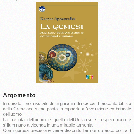
Argomento
In questo libro, risultato di lunghi anni di ricerca, il racconto biblico
della Creazione viene posto in rapporto all'evoluzione embrionale
dell'uomo.
La nascita dell'uomo e quella dell'Universo si rispecchiano e
s'illuminano a vicenda in una mirabile armonia.
Con rigorosa precisione viene descritto l'armonico accordo tra il