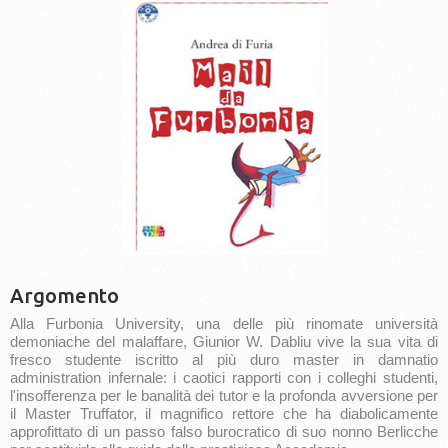
Argomento
Alla Furbonia University, una delle più rinomate università
demoniache del malaffare, Giunior W. Dabliu vive la sua vita di
fresco studente iscritto al più duro master in damnatio
administration infernale: i caotici rapporti con i colleghi studenti,
l'insofferenza per le banalità dei tutor e la profonda avversione per
il Master Truffator, il magnifico rettore che ha diabolicamente
approfittato di un passo falso burocratico di suo nonno Berlicche