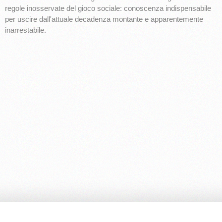
regole inosservate del gioco sociale: conoscenza indispensabile
per uscire dall'attuale decadenza montante e apparentemente
inarrestabile.
Ed. Cambiamenti